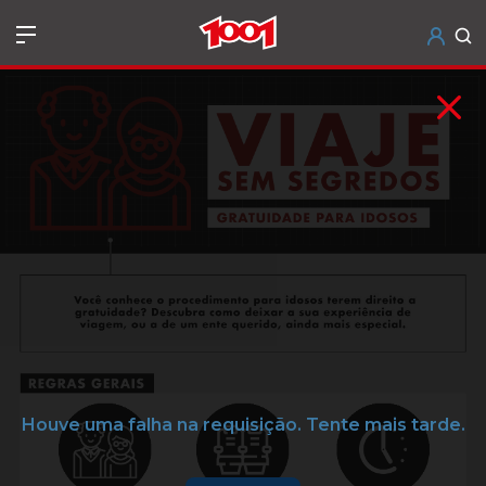
Houve uma falha na requisição. Tente mais tarde.