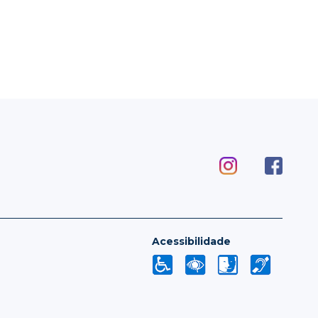
Acessibilidade