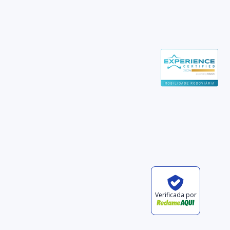
Verificada por