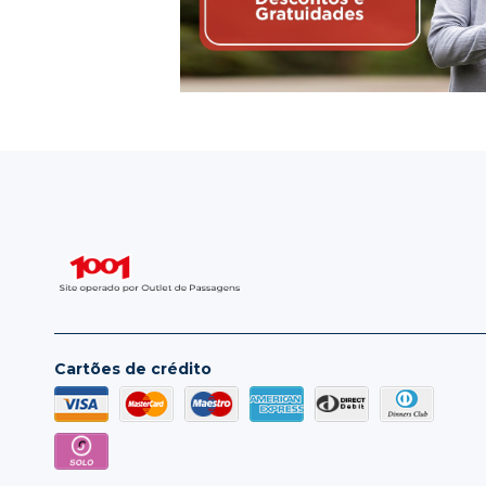
Cartões de crédito