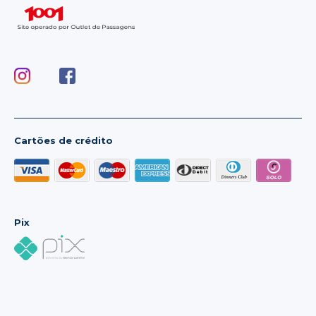
Cartões de crédito
Pix