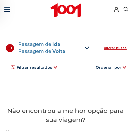
Passagem de
Ida
Alterar busca
Passagem de
Volta
Filtrar resultados
Ordenar por
Não encontrou a melhor opção para
sua viagem?