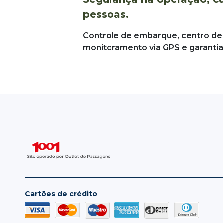
pessoas.
Controle de embarque, centro de
monitoramento via GPS e garantia
Cartões de crédito