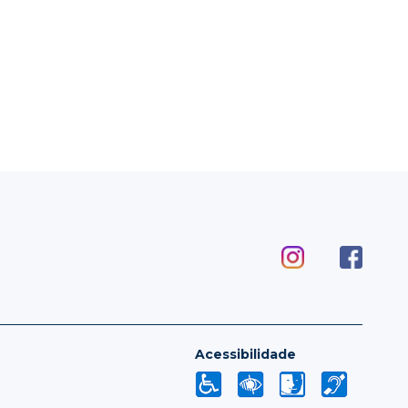
Acessibilidade