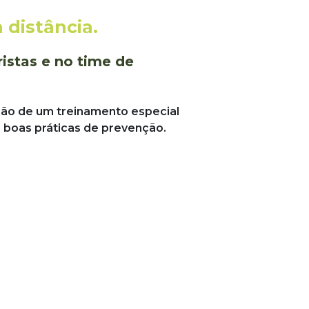
 distância.
istas e no time de
ão de um treinamento especial
 boas práticas de prevenção.