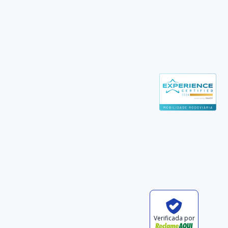
Verificada por