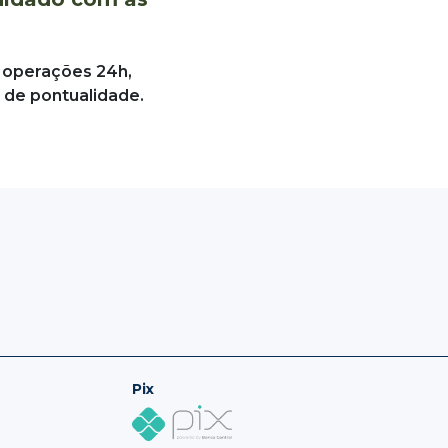
 operações 24h,
 de pontualidade.
Pix