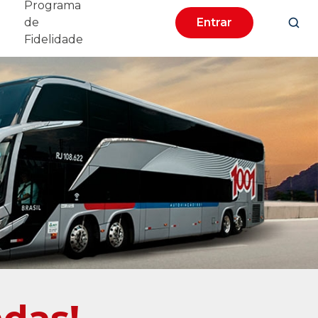
Programa
de
Entrar
Fidelidade