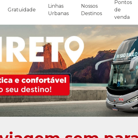
Pontos
Linhas
Nossos
Gratuidade
de
Urbanas
Destinos
venda