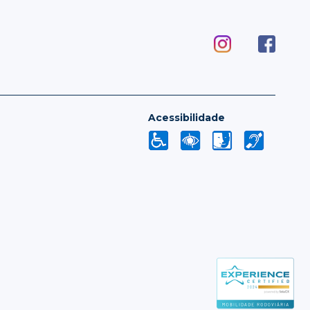
Acessibilidade