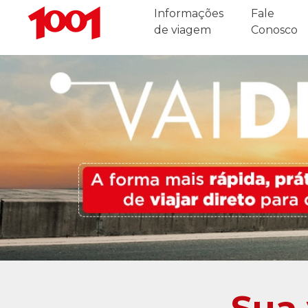
Informações
Fale
de viagem
Conosco