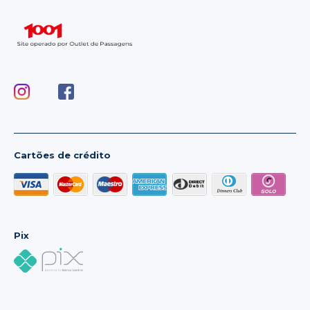
Cartões de crédito
Pix