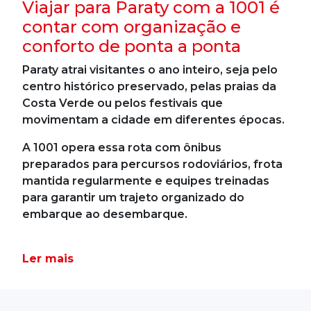
Viajar para Paraty com a 1001 é
contar com organização e
conforto de ponta a ponta
Paraty atrai visitantes o ano inteiro, seja pelo
centro histórico preservado, pelas praias da
Costa Verde ou pelos festivais que
movimentam a cidade em diferentes épocas.
A 1001 opera essa rota com ônibus
preparados para percursos rodoviários, frota
mantida regularmente e equipes treinadas
para garantir um trajeto organizado do
embarque ao desembarque.
Ler mais