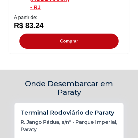
- RJ
A partir de:
R$ 83.24
Comprar
Onde Desembarcar em
Paraty
Terminal Rodoviário de Paraty
R. Jango Pádua, s/n° - Parque Imperial,
Paraty