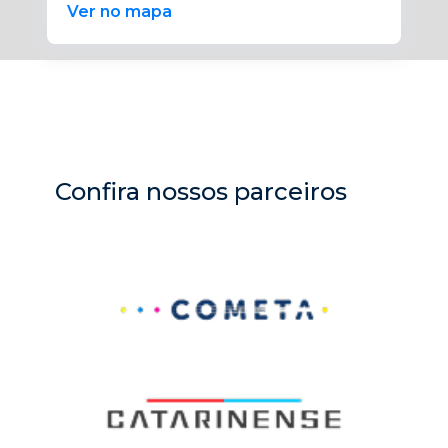
Ver no mapa
Confira nossos parceiros