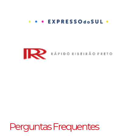
Perguntas Frequentes