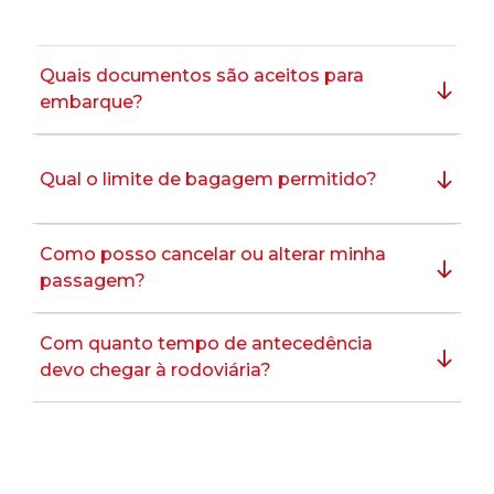
Quais documentos são aceitos para
embarque?
Qual o limite de bagagem permitido?
Como posso cancelar ou alterar minha
passagem?
Com quanto tempo de antecedência
devo chegar à rodoviária?