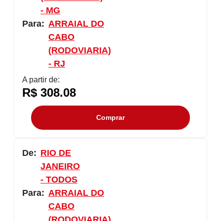
- MG
Para:
ARRAIAL DO
CABO
(RODOVIARIA)
- RJ
A partir de:
R$ 308.08
Comprar
De:
RIO DE
JANEIRO
- TODOS
Para:
ARRAIAL DO
CABO
(RODOVIARIA)