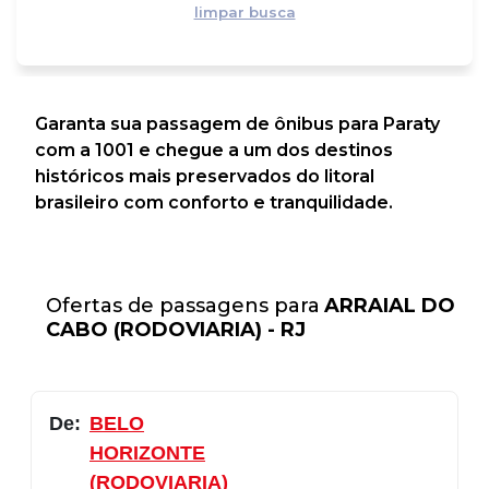
limpar busca
Garanta sua passagem de ônibus para Paraty
com a 1001 e chegue a um dos destinos
históricos mais preservados do litoral
brasileiro com conforto e tranquilidade.
Ofertas de passagens para
ARRAIAL DO
CABO (RODOVIARIA) - RJ
De:
BELO
HORIZONTE
(RODOVIARIA)