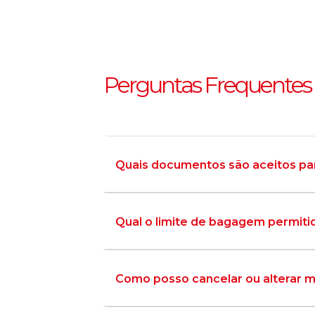
Perguntas Frequentes
Quais documentos são aceitos p
Qual o limite de bagagem permiti
Como posso cancelar ou alterar 