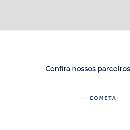
Confira nossos parceiro