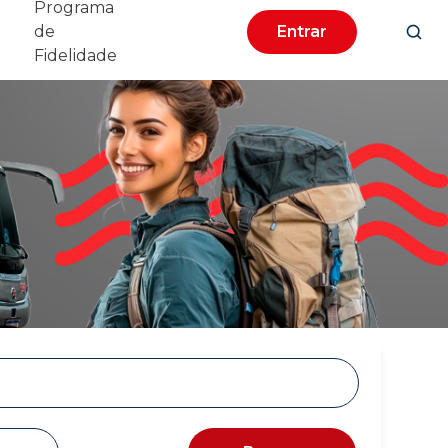
Programa
de
Entrar
Fidelidade