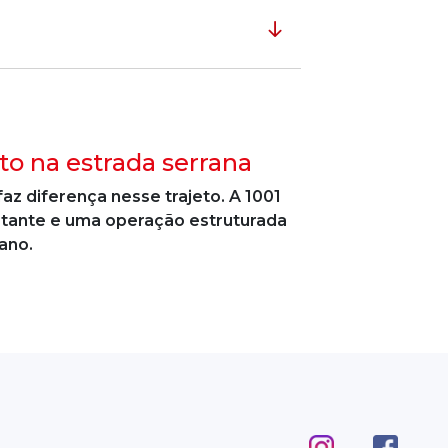
to na estrada serrana
az diferença nesse trajeto. A 1001
stante e uma operação estruturada
ano.