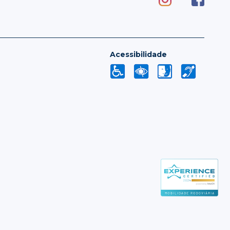
Acessibilidade