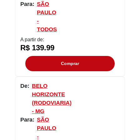
Para:
SÃO
PAULO
-
TODOS
A partir de:
R$ 139.99
Comprar
De:
BELO
HORIZONTE
(RODOVIARIA)
- MG
Para:
SÃO
PAULO
-