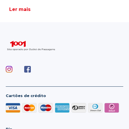
Ler mais
Cartões de crédito