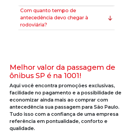
Com quanto tempo de
antecedência devo chegar à
rodoviária?
Melhor valor da passagem de
ônibus SP é na 1001!
Aqui você encontra promoções exclusivas,
facilidade no pagamento e a possibilidade de
economizar ainda mais ao comprar com
antecedência sua passagem para São Paulo.
Tudo isso com a confiança de uma empresa
referência em pontualidade, conforto e
qualidade.