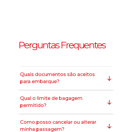
Perguntas Frequentes
Quais documentos são aceitos
para embarque?
Qual o limite de bagagem
permitido?
Como posso cancelar ou alterar
minha passagem?