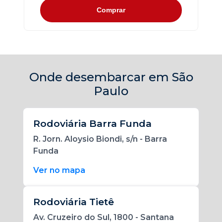
Comprar
Onde desembarcar em São
Paulo
Rodoviária Barra Funda
R. Jorn. Aloysio Biondi, s/n - Barra
Funda
Ver no mapa
Rodoviária Tietê
Av. Cruzeiro do Sul, 1800 - Santana