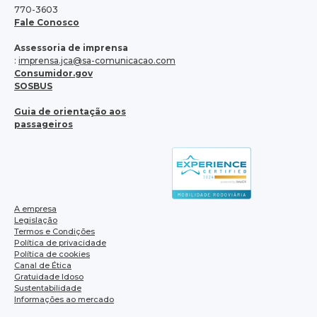
770-3603
Fale Conosco
Assessoria de imprensa
:
imprensa.jca@sa-comunicacao.com
Consumidor.gov
SOSBUS
Guia de orientação aos
passageiros
A empresa
Legislação
Termos e Condições
Política de privacidade
Política de cookies
Canal de Ética
Gratuidade Idoso
Sustentabilidade
Informações ao mercado