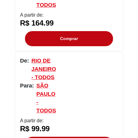
TODOS
A partir de:
R$ 164.99
Comprar
De:
RIO DE
JANEIRO
- TODOS
Para:
SÃO
PAULO
-
TODOS
A partir de:
R$ 99.99