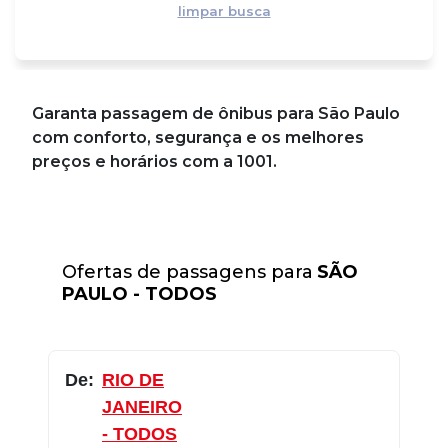
limpar busca
Garanta passagem de ônibus para São Paulo
com conforto, segurança e os melhores
preços e horários com a 1001.
Ofertas de passagens para
SÃO
PAULO - TODOS
De:
RIO DE
JANEIRO
- TODOS