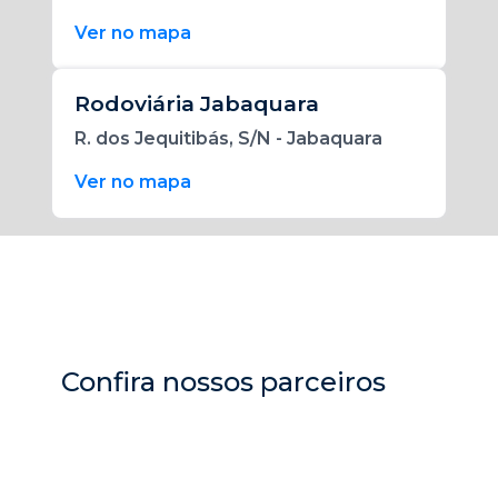
Ver no mapa
Rodoviária Jabaquara
R. dos Jequitibás, S/N - Jabaquara
Ver no mapa
Confira nossos parceiros